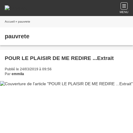
MENU
Accueil
» pauvrete
pauvrete
POUR LE PLAISIR DE ME REDIRE ...Extrait
Publié le 24/03/2019 à 09:56
Par
emmila