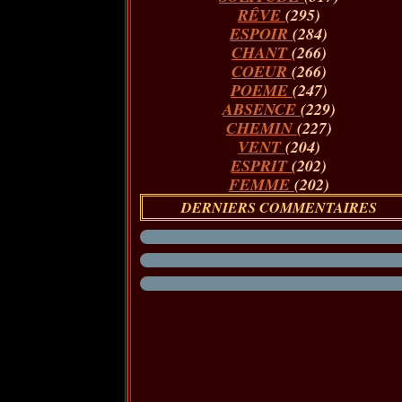
RÊVE
(295)
ESPOIR
(284)
CHANT
(266)
COEUR
(266)
POEME
(247)
ABSENCE
(229)
CHEMIN
(227)
VENT
(204)
ESPRIT
(202)
FEMME
(202)
DERNIERS COMMENTAIRES