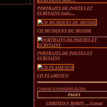
PORTRAITS DE POETES ET
ECRIVAINS Suite....
CD MUSIQUES DU MONDE
PORTRAITS DE POETES ET
ECRIVAINS
CD FLAMENCO
Contacter le propriétaire du blog
PAGES
CHRISTIAN BOBIN ... Extrait