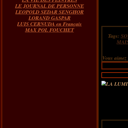
LE JOURNAL DE PERSONNE
LEOPOLD SEDAR SENGHOR
LORAND GASPAR
LUIS CERNUDA en Français
MAX POL FOUCHET
Tags:
SO
MAI
Vous aimez