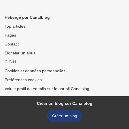
Hébergé par Canalblog
Top articles
Pages
Contact
Signaler un abus
C.G.U.
Cookies et données personnelles
Préférences cookies
Voir le profil de emmila sur le portail Canalblog
Créer un blog sur Canalblog
Créer un blog