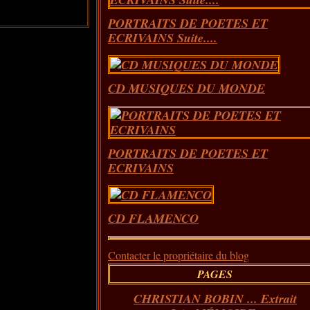
PORTRAITS DE POETES ET
ECRIVAINS Suite....
CD MUSIQUES DU MONDE
PORTRAITS DE POETES ET
ECRIVAINS
CD FLAMENCO
Contacter le propriétaire du blog
PAGES
CHRISTIAN BOBIN ... Extrait