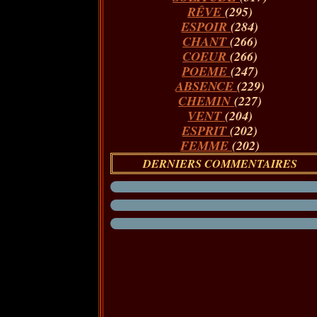
RÊVE
(295)
ESPOIR
(284)
CHANT
(266)
COEUR
(266)
POEME
(247)
ABSENCE
(229)
CHEMIN
(227)
VENT
(204)
ESPRIT
(202)
FEMME
(202)
DERNIERS COMMENTAIRES