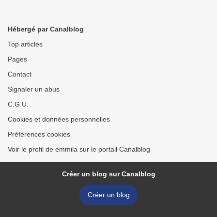
Hébergé par Canalblog
Top articles
Pages
Contact
Signaler un abus
C.G.U.
Cookies et données personnelles
Préférences cookies
Voir le profil de emmila sur le portail Canalblog
Créer un blog sur Canalblog
Créer un blog