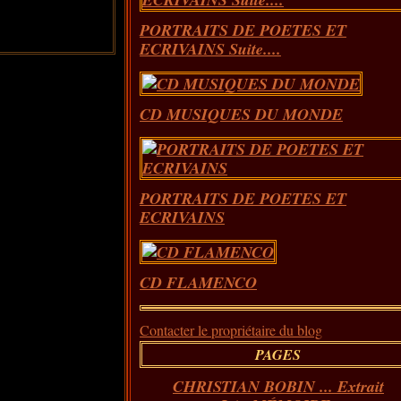
PORTRAITS DE POETES ET
ECRIVAINS Suite....
CD MUSIQUES DU MONDE
PORTRAITS DE POETES ET
ECRIVAINS
CD FLAMENCO
Contacter le propriétaire du blog
PAGES
CHRISTIAN BOBIN ... Extrait