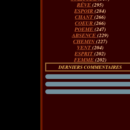
RÊVE
(295)
ESPOIR
(284)
CHANT
(266)
COEUR
(266)
POEME
(247)
ABSENCE
(229)
CHEMIN
(227)
VENT
(204)
ESPRIT
(202)
FEMME
(202)
DERNIERS COMMENTAIRES