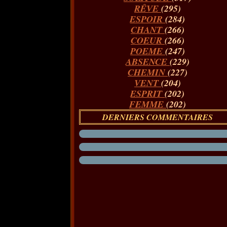
RÊVE
(295)
ESPOIR
(284)
CHANT
(266)
COEUR
(266)
POEME
(247)
ABSENCE
(229)
CHEMIN
(227)
VENT
(204)
ESPRIT
(202)
FEMME
(202)
DERNIERS COMMENTAIRES