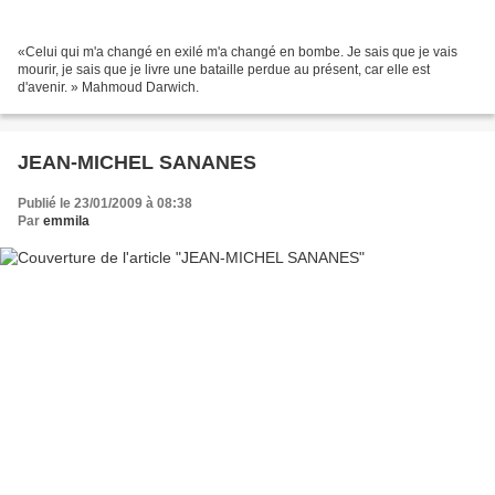
«Celui qui m'a changé en exilé m'a changé en bombe. Je sais que je vais
mourir, je sais que je livre une bataille perdue au présent, car elle est
d'avenir. » Mahmoud Darwich.
JEAN-MICHEL SANANES
Publié le 23/01/2009 à 08:38
Par
emmila