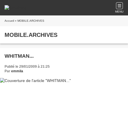
MENU
Accueil
» MOBILE.ARCHIVES
MOBILE.ARCHIVES
WHITMAN...
Publié le 29/01/2009 à 21:25
Par
emmila