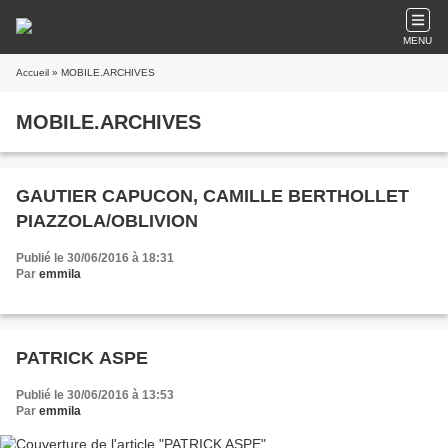
MENU
Accueil
» MOBILE.ARCHIVES
MOBILE.ARCHIVES
GAUTIER CAPUCON, CAMILLE BERTHOLLET
PIAZZOLA/OBLIVION
Publié le 30/06/2016 à 18:31
Par
emmila
PATRICK ASPE
Publié le 30/06/2016 à 13:53
Par
emmila