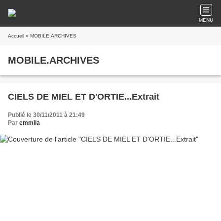
MENU
Accueil
» MOBILE.ARCHIVES
MOBILE.ARCHIVES
CIELS DE MIEL ET D'ORTIE...Extrait
Publié le 30/11/2011 à 21:49
Par
emmila