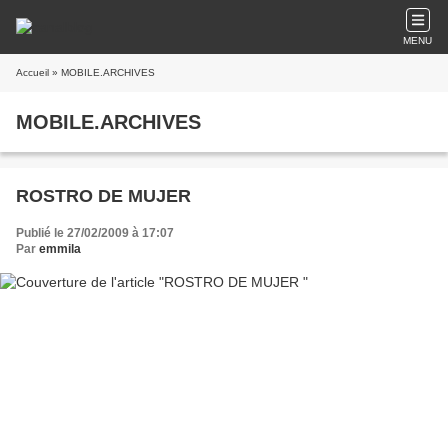
MENU
Accueil
» MOBILE.ARCHIVES
MOBILE.ARCHIVES
ROSTRO DE MUJER
Publié le 27/02/2009 à 17:07
Par
emmila