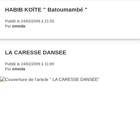
HABIB KOÏTE " Batoumambé "
Publié le 24/02/2009 à 21:55
Par
emmila
LA CARESSE DANSEE
Publié le 24/02/2009 à 11:09
Par
emmila