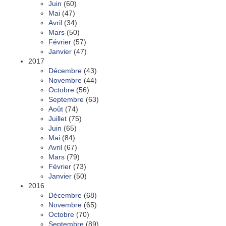
Juin
(60)
Mai
(47)
Avril
(34)
Mars
(50)
Février
(57)
Janvier
(47)
2017
Décembre
(43)
Novembre
(44)
Octobre
(56)
Septembre
(63)
Août
(74)
Juillet
(75)
Juin
(65)
Mai
(84)
Avril
(67)
Mars
(79)
Février
(73)
Janvier
(50)
2016
Décembre
(68)
Novembre
(65)
Octobre
(70)
Septembre
(89)