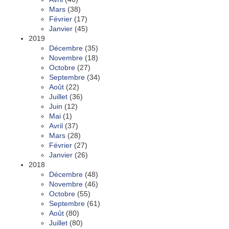
Mars
(38)
Février
(17)
Janvier
(45)
2019
Décembre
(35)
Novembre
(18)
Octobre
(27)
Septembre
(34)
Août
(22)
Juillet
(36)
Juin
(12)
Mai
(1)
Avril
(37)
Mars
(28)
Février
(27)
Janvier
(26)
2018
Décembre
(48)
Novembre
(46)
Octobre
(55)
Septembre
(61)
Août
(80)
Juillet
(80)