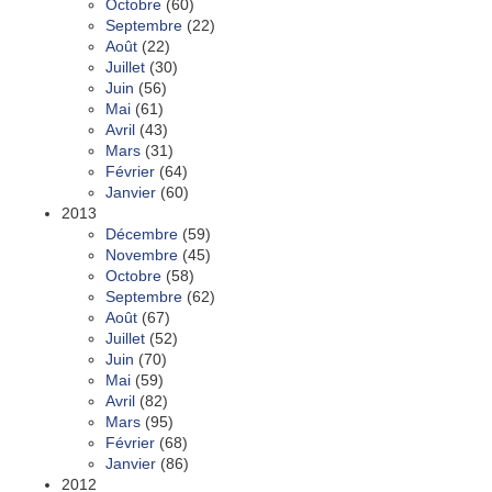
Octobre
(60)
Septembre
(22)
Août
(22)
Juillet
(30)
Juin
(56)
Mai
(61)
Avril
(43)
Mars
(31)
Février
(64)
Janvier
(60)
2013
Décembre
(59)
Novembre
(45)
Octobre
(58)
Septembre
(62)
Août
(67)
Juillet
(52)
Juin
(70)
Mai
(59)
Avril
(82)
Mars
(95)
Février
(68)
Janvier
(86)
2012