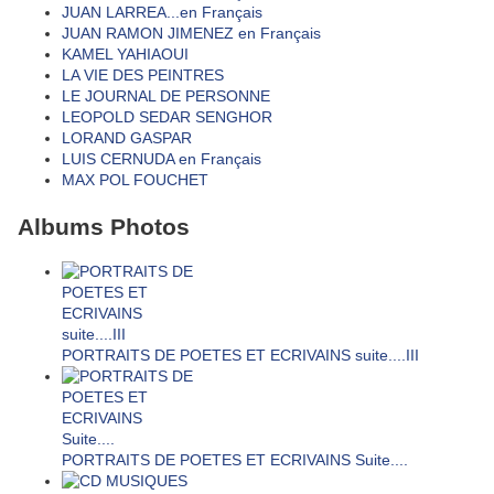
JUAN LARREA...en Français
JUAN RAMON JIMENEZ en Français
KAMEL YAHIAOUI
LA VIE DES PEINTRES
LE JOURNAL DE PERSONNE
LEOPOLD SEDAR SENGHOR
LORAND GASPAR
LUIS CERNUDA en Français
MAX POL FOUCHET
Albums Photos
PORTRAITS DE POETES ET ECRIVAINS suite....III
PORTRAITS DE POETES ET ECRIVAINS Suite....