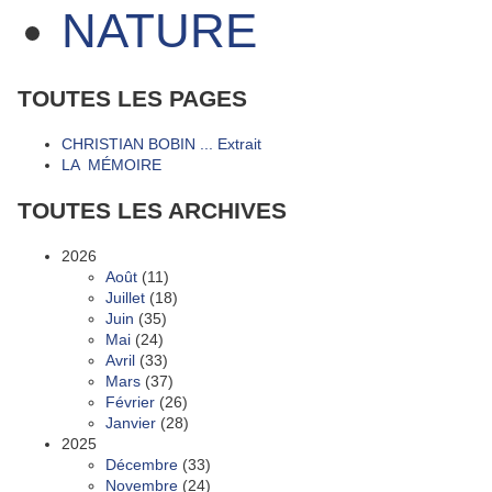
NATURE
TOUTES LES PAGES
CHRISTIAN BOBIN ... Extrait
LA MÉMOIRE
TOUTES LES ARCHIVES
2026
Août
(11)
Juillet
(18)
Juin
(35)
Mai
(24)
Avril
(33)
Mars
(37)
Février
(26)
Janvier
(28)
2025
Décembre
(33)
Novembre
(24)