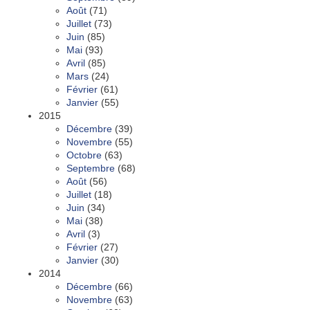
Août
(71)
Juillet
(73)
Juin
(85)
Mai
(93)
Avril
(85)
Mars
(24)
Février
(61)
Janvier
(55)
2015
Décembre
(39)
Novembre
(55)
Octobre
(63)
Septembre
(68)
Août
(56)
Juillet
(18)
Juin
(34)
Mai
(38)
Avril
(3)
Février
(27)
Janvier
(30)
2014
Décembre
(66)
Novembre
(63)