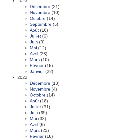
2023
Décembre
(21)
Novembre
(10)
Octobre
(14)
Septembre
(5)
Août
(10)
Juillet
(6)
Juin
(9)
Mai
(12)
Avril
(26)
Mars
(10)
Février
(15)
Janvier
(22)
2022
Décembre
(13)
Novembre
(4)
Octobre
(14)
Août
(18)
Juillet
(31)
Juin
(69)
Mai
(33)
Avril
(6)
Mars
(23)
Février
(18)