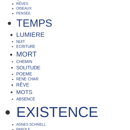
RÊVES
OISEAUX
PENSEE
TEMPS
LUMIERE
NUIT
ECRITURE
MORT
CHEMIN
SOLITUDE
POEME
RENE CHAR
RÊVE
MOTS
ABSENCE
EXISTENCE
AGNES SCHNELL
PAROLE