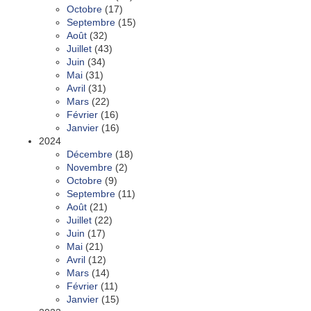
Octobre
(17)
Septembre
(15)
Août
(32)
Juillet
(43)
Juin
(34)
Mai
(31)
Avril
(31)
Mars
(22)
Février
(16)
Janvier
(16)
2024
Décembre
(18)
Novembre
(2)
Octobre
(9)
Septembre
(11)
Août
(21)
Juillet
(22)
Juin
(17)
Mai
(21)
Avril
(12)
Mars
(14)
Février
(11)
Janvier
(15)