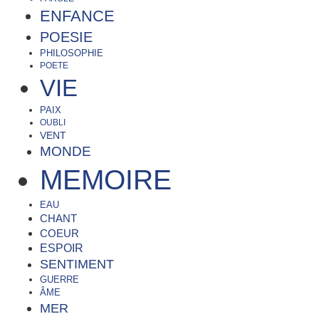
ENFANCE
POESIE
PHILOSOPHIE
POETE
VIE
PAIX
OUBLI
VENT
MONDE
MEMOIRE
EAU
CHANT
COEUR
ESPOIR
SENTIMENT
GUERRE
ÂME
MER