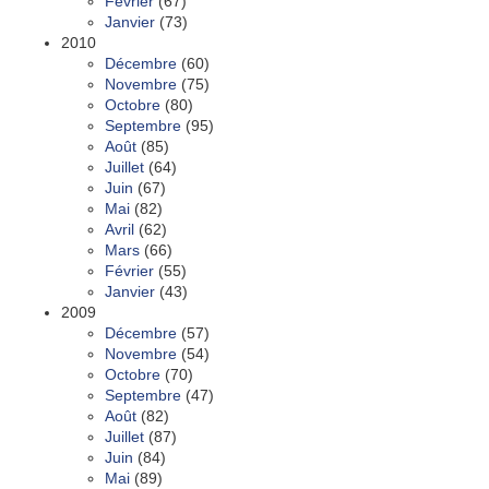
Février
(67)
Janvier
(73)
2010
Décembre
(60)
Novembre
(75)
Octobre
(80)
Septembre
(95)
Août
(85)
Juillet
(64)
Juin
(67)
Mai
(82)
Avril
(62)
Mars
(66)
Février
(55)
Janvier
(43)
2009
Décembre
(57)
Novembre
(54)
Octobre
(70)
Septembre
(47)
Août
(82)
Juillet
(87)
Juin
(84)
Mai
(89)