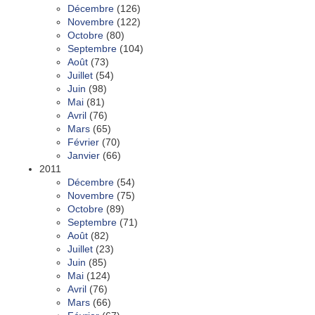
Décembre
(126)
Novembre
(122)
Octobre
(80)
Septembre
(104)
Août
(73)
Juillet
(54)
Juin
(98)
Mai
(81)
Avril
(76)
Mars
(65)
Février
(70)
Janvier
(66)
2011
Décembre
(54)
Novembre
(75)
Octobre
(89)
Septembre
(71)
Août
(82)
Juillet
(23)
Juin
(85)
Mai
(124)
Avril
(76)
Mars
(66)