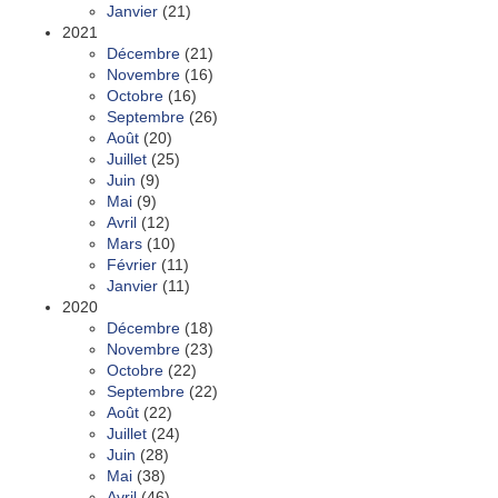
Janvier
(21)
2021
Décembre
(21)
Novembre
(16)
Octobre
(16)
Septembre
(26)
Août
(20)
Juillet
(25)
Juin
(9)
Mai
(9)
Avril
(12)
Mars
(10)
Février
(11)
Janvier
(11)
2020
Décembre
(18)
Novembre
(23)
Octobre
(22)
Septembre
(22)
Août
(22)
Juillet
(24)
Juin
(28)
Mai
(38)
Avril
(46)