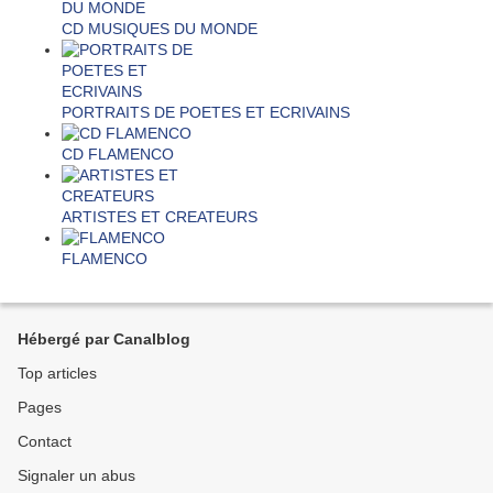
CD MUSIQUES DU MONDE
PORTRAITS DE POETES ET ECRIVAINS
CD FLAMENCO
ARTISTES ET CREATEURS
FLAMENCO
Hébergé par Canalblog
Top articles
Pages
Contact
Signaler un abus