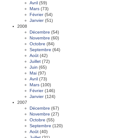
Avril
(59)
Mars
(73)
Février
(54)
Janvier
(51)
2008
Décembre
(54)
Novembre
(60)
Octobre
(84)
Septembre
(64)
Août
(42)
Juillet
(72)
Juin
(65)
Mai
(97)
Avril
(73)
Mars
(100)
Février
(146)
Janvier
(124)
2007
Décembre
(67)
Novembre
(27)
Octobre
(55)
Septembre
(120)
Août
(40)
Juillet
(31)