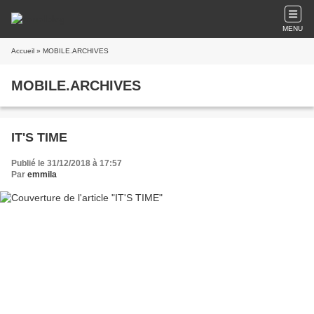
MENU
Accueil
» MOBILE.ARCHIVES
MOBILE.ARCHIVES
IT'S TIME
Publié le 31/12/2018 à 17:57
Par
emmila