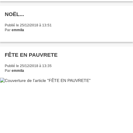
NOËL...
Publié le 25/12/2018 à 13:51
Par
emmila
FÊTE EN PAUVRETE
Publié le 25/12/2018 à 13:35
Par
emmila