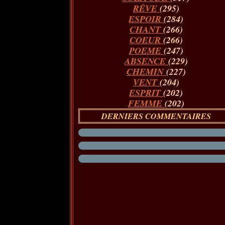
RÊVE
(295)
ESPOIR
(284)
CHANT
(266)
COEUR
(266)
POEME
(247)
ABSENCE
(229)
CHEMIN
(227)
VENT
(204)
ESPRIT
(202)
FEMME
(202)
DERNIERS COMMENTAIRES