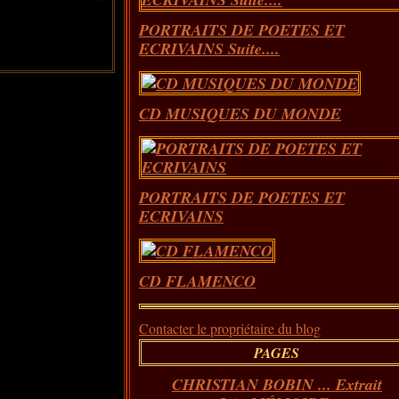
PORTRAITS DE POETES ET
ECRIVAINS Suite....
CD MUSIQUES DU MONDE
PORTRAITS DE POETES ET
ECRIVAINS
CD FLAMENCO
Contacter le propriétaire du blog
PAGES
CHRISTIAN BOBIN ... Extrait