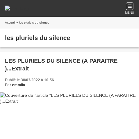
MENU
Accueil
» les pluriels du silence
les pluriels du silence
LES PLURIELS DU SILENCE (A PARAITRE
)...Extrait
Publié le 30/03/2022 à 10:56
Par
emmila