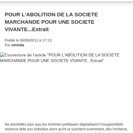
POUR L'ABOLITION DE LA SOCIETE
MARCHANDE POUR UNE SOCIETE
VIVANTE...Extrait
Publié le 06/06/2012 à 17:13
Par
emmila
Ne permettez plus que les hommes politiques stigmatisent l'insupportable
violence faite aux individus alors qu'ils la suscitent sciemment, dès l'enfance,