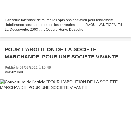
L'absolue tolérance de toutes les opinions doit avoir pour fondement
l'intolérance absolue de toutes les barbaries. . . . . . RAOUL VANEIGEM Éd.
La Découverte, 2003 . . . . Oeuvre Hervé Desache
POUR L'ABOLITION DE LA SOCIETE
MARCHANDE, POUR UNE SOCIETE VIVANTE
Publié le 06/06/2022 à 10:46
Par
emmila