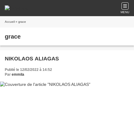
MENU
Accueil
» grace
grace
NIKOLAOS ALIAGAS
Publié le 12/02/2022 à 14:52
Par
emmila