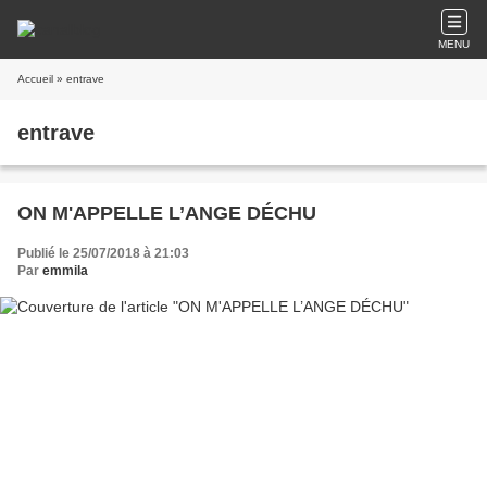
MENU
Accueil
» entrave
entrave
ON M'APPELLE L’ANGE DÉCHU
Publié le 25/07/2018 à 21:03
Par
emmila