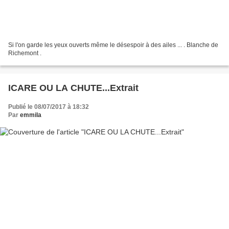
Si l'on garde les yeux ouverts même le désespoir à des ailes ... . Blanche de
Richemont .
ICARE OU LA CHUTE...Extrait
Publié le 08/07/2017 à 18:32
Par
emmila