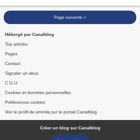
de la fleur ouverte souvenue et...
Page suivante >
Hébergé par Canalblog
Top articles
Pages
Contact
Signaler un abus
C.G.U.
Cookies et données personnelles
Préférences cookies
Voir le profil de emmila sur le portail Canalblog
Créer un blog sur Canalblog