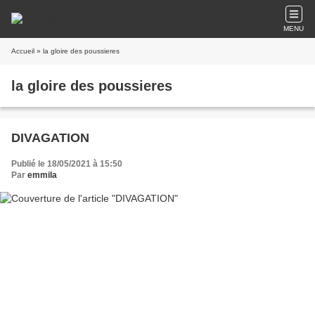
MENU
Accueil
» la gloire des poussieres
la gloire des poussieres
DIVAGATION
Publié le 18/05/2021 à 15:50
Par
emmila