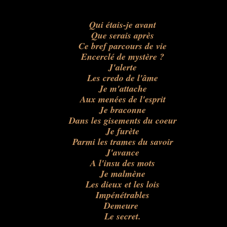
Qui étais-je avant
Que serais après
Ce bref parcours de vie
Encerclé de mystère ?
J'alerte
Les credo de l'âme
Je m'attache
Aux menées de l'esprit
Je braconne
Dans les gisements du coeur
Je furète
Parmi les trames du savoir
J'avance
A l'insu des mots
Je malmène
Les dieux et les lois
Impénétrables
Demeure
Le secret.