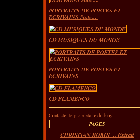
PORTRAITS DE POETES ET
ECRIVAINS Suite....
CD MUSIQUES DU MONDE
PORTRAITS DE POETES ET
ECRIVAINS
CD FLAMENCO
Contacter le propriétaire du blog
PAGES
CHRISTIAN BOBIN ... Extrait