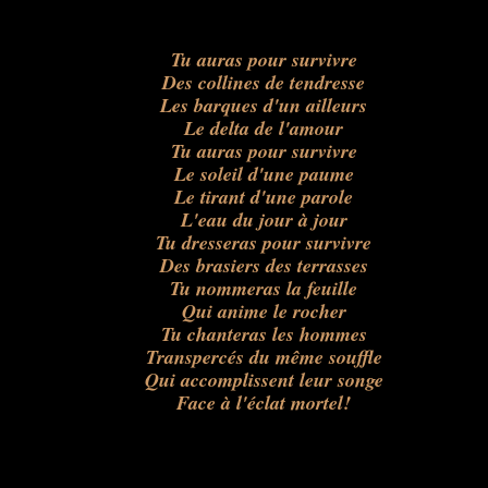
Tu auras pour survivre
Des collines de tendresse
Les barques d'un ailleurs
Le delta de l'amour
Tu auras pour survivre
Le soleil d'une paume
Le tirant d'une parole
L'eau du jour à jour
Tu dresseras pour survivre
Des brasiers des terrasses
Tu nommeras la feuille
Qui anime le rocher
Tu chanteras les hommes
Transpercés du même souffle
Qui accomplissent leur songe
Face à l'éclat mortel!