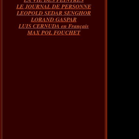
LE JOURNAL DE PERSONNE
LEOPOLD SEDAR SENGHOR
LORAND GASPAR
LUIS CERNUDA en Français
MAX POL FOUCHET