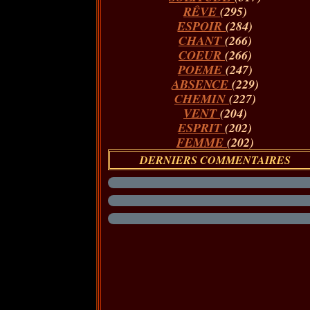
RÊVE
(295)
ESPOIR
(284)
CHANT
(266)
COEUR
(266)
POEME
(247)
ABSENCE
(229)
CHEMIN
(227)
VENT
(204)
ESPRIT
(202)
FEMME
(202)
DERNIERS COMMENTAIRES