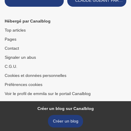
CLAUDE GUEANT PAR
ERNEST PEPIN >
Hébergé par Canalblog
Top articles
Pages
Contact
Signaler un abus
C.G.U.
Cookies et données personnelles
Préférences cookies
Voir le profil de emmila sur le portail Canalblog
Créer un blog sur Canalblog
Créer un blog