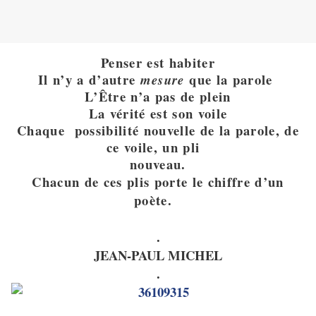
Penser est habiter
Il n’y a d’autre
que la parole
mesure
L’Être n’a pas de plein
La vérité est son voile
Chaque possibilité nouvelle de la parole, de
ce voile, un pli
nouveau.
Chacun de ces plis porte le chiffre d’un
poète.
.
JEAN-PAUL MICHEL
.