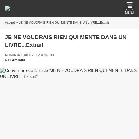
MENU
Accueil
» JE NE VOUDRAIS RIEN QUI MENTE DANS UN LIVRE...Extrait
JE NE VOUDRAIS RIEN QUI MENTE DANS UN
LIVRE...Extrait
Publié le 13/02/2012 à 16:03
Par
emmila