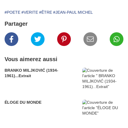
#POETE
#VERITE
#ÊTRE
#JEAN-PAUL MICHEL
Partager
Vous aimerez aussi
BRANKO MILJKOVIĆ (1934-
1961)...Extrait
ÉLOGE DU MONDE