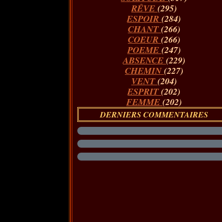
RÊVE
(295)
ESPOIR
(284)
CHANT
(266)
COEUR
(266)
POEME
(247)
ABSENCE
(229)
CHEMIN
(227)
VENT
(204)
ESPRIT
(202)
FEMME
(202)
DERNIERS COMMENTAIRES