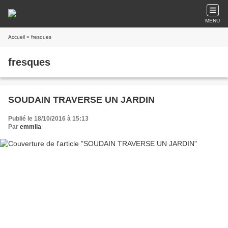
MENU
Accueil
» fresques
fresques
SOUDAIN TRAVERSE UN JARDIN
Publié le 18/10/2016 à 15:13
Par
emmila