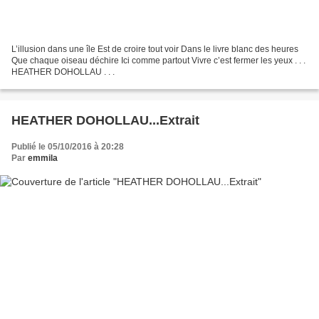
L’illusion dans une île Est de croire tout voir Dans le livre blanc des heures
Que chaque oiseau déchire Ici comme partout Vivre c’est fermer les yeux . . .
HEATHER DOHOLLAU . . .
HEATHER DOHOLLAU...Extrait
Publié le 05/10/2016 à 20:28
Par
emmila