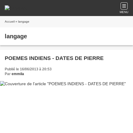
MENU
Accueil
» langage
langage
POEMES INDIENS - DATES DE PIERRE
Publié le 16/06/2013 à 20:53
Par
emmila