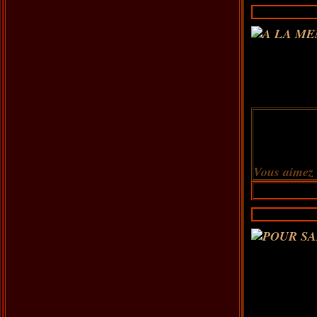
Vous aimez