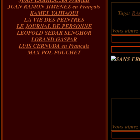
JUAN RAMON JIMENEZ en Français
KAMEL YAHIAOUI
Tags:
RA
LA VIE DES PEINTRES
LE JOURNAL DE PERSONNE
Vous aimez
LEOPOLD SEDAR SENGHOR
LORAND GASPAR
LUIS CERNUDA en Français
MAX POL FOUCHET
Vous aimez