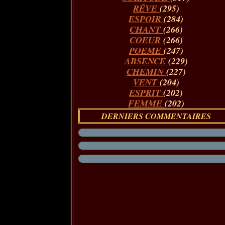
RÊVE
(295)
ESPOIR
(284)
CHANT
(266)
COEUR
(266)
POEME
(247)
ABSENCE
(229)
CHEMIN
(227)
VENT
(204)
ESPRIT
(202)
FEMME
(202)
DERNIERS COMMENTAIRES