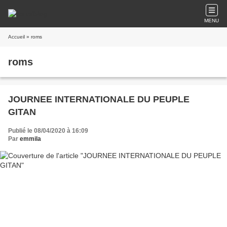
MENU
Accueil
» roms
roms
JOURNEE INTERNATIONALE DU PEUPLE
GITAN
Publié le 08/04/2020 à 16:09
Par
emmila