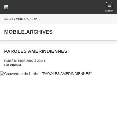
MENU
Accueil
» MOBILE.ARCHIVES
MOBILE.ARCHIVES
PAROLES AMERINDIENNES
Publié le 15/08/2007 à 23:41
Par
emmila