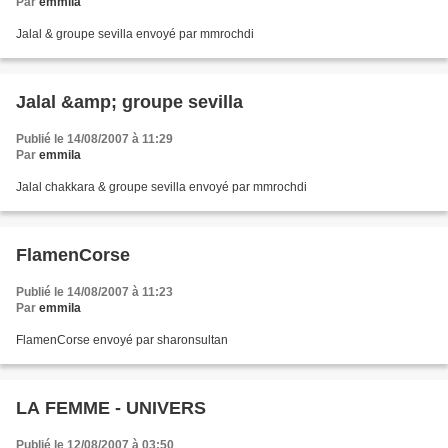
Par
emmila
Jalal & groupe sevilla envoyé par mmrochdi
Jalal &amp; groupe sevilla
Publié le 14/08/2007 à 11:29
Par
emmila
Jalal chakkara & groupe sevilla envoyé par mmrochdi
FlamenCorse
Publié le 14/08/2007 à 11:23
Par
emmila
FlamenCorse envoyé par sharonsultan
LA FEMME - UNIVERS
Publié le 12/08/2007 à 03:50