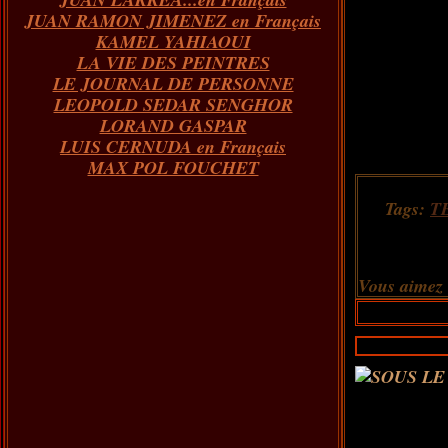
JUAN RAMON JIMENEZ en Français
KAMEL YAHIAOUI
LA VIE DES PEINTRES
LE JOURNAL DE PERSONNE
LEOPOLD SEDAR SENGHOR
LORAND GASPAR
LUIS CERNUDA en Français
MAX POL FOUCHET
Tags:
T
Vous aimez