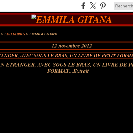
A
>
CATEGORIES
>
EMMILA GITANA
12 novembre 2012
ANGER, AVEC SOUS LE BRAS, UN LIVRE DE PETIT FORMA