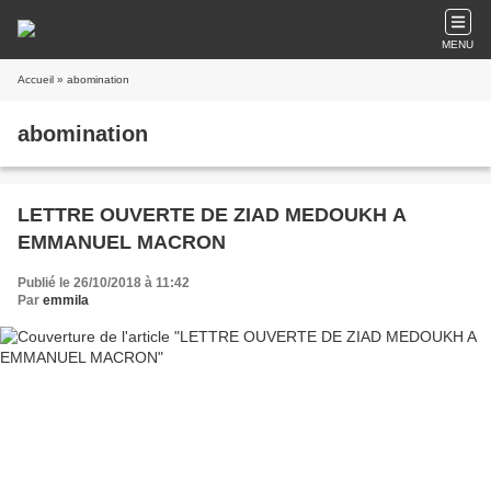
MENU
Accueil
» abomination
abomination
LETTRE OUVERTE DE ZIAD MEDOUKH A
EMMANUEL MACRON
Publié le 26/10/2018 à 11:42
Par
emmila