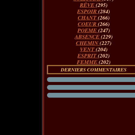
RÊVE
(295)
ESPOIR
(284)
CHANT
(266)
COEUR
(266)
POEME
(247)
ABSENCE
(229)
CHEMIN
(227)
VENT
(204)
ESPRIT
(202)
FEMME
(202)
DERNIERS COMMENTAIRES