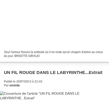
Seul l'amour fissure la solitude où il ne reste qu'un chagrin d'arbre au creux
du jour. BRIGITTE GIRAUD
UN FIL ROUGE DANS LE LABYRINTHE...Extrait
Publié le 20/07/2013 à 21:43
Par
emmila