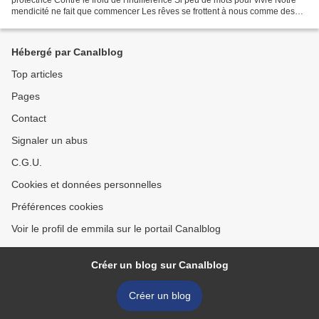
mendicité ne fait que commencer Les rêves se frottent à nous comme des
chats familiers Comme eux ils...
Hébergé par Canalblog
Top articles
Pages
Contact
Signaler un abus
C.G.U.
Cookies et données personnelles
Préférences cookies
Voir le profil de emmila sur le portail Canalblog
Créer un blog sur Canalblog
Créer un blog