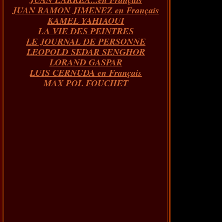
JUAN RAMON JIMENEZ en Français
KAMEL YAHIAOUI
LA VIE DES PEINTRES
LE JOURNAL DE PERSONNE
LEOPOLD SEDAR SENGHOR
LORAND GASPAR
LUIS CERNUDA en Français
MAX POL FOUCHET