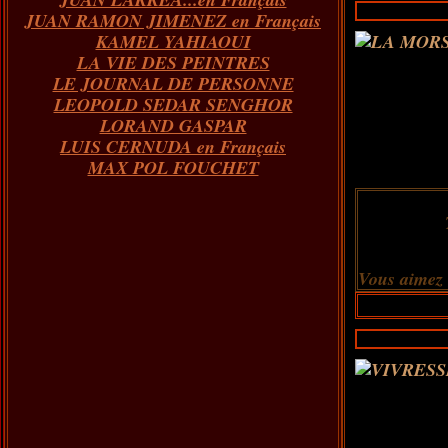
JUAN RAMON JIMENEZ en Français
KAMEL YAHIAOUI
LA VIE DES PEINTRES
LE JOURNAL DE PERSONNE
LEOPOLD SEDAR SENGHOR
LORAND GASPAR
LUIS CERNUDA en Français
MAX POL FOUCHET
Vous aimez