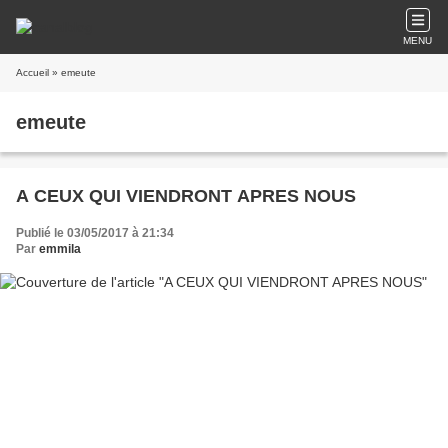
MENU
Accueil
» emeute
emeute
A CEUX QUI VIENDRONT APRES NOUS
Publié le 03/05/2017 à 21:34
Par
emmila