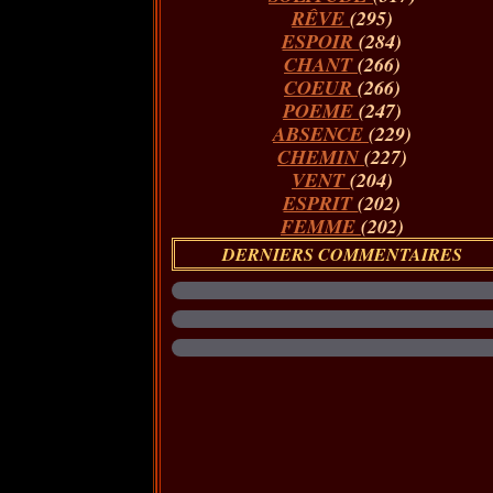
RÊVE
(295)
ESPOIR
(284)
CHANT
(266)
COEUR
(266)
POEME
(247)
ABSENCE
(229)
CHEMIN
(227)
VENT
(204)
ESPRIT
(202)
FEMME
(202)
DERNIERS COMMENTAIRES