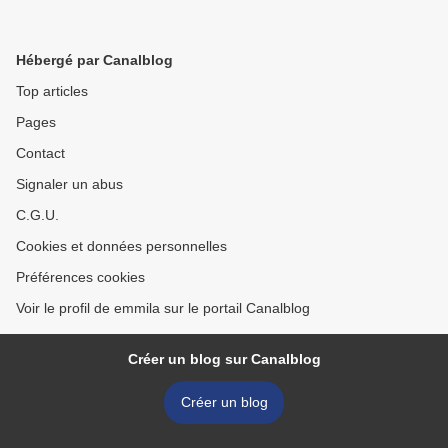
Hébergé par Canalblog
Top articles
Pages
Contact
Signaler un abus
C.G.U.
Cookies et données personnelles
Préférences cookies
Voir le profil de emmila sur le portail Canalblog
Créer un blog sur Canalblog
Créer un blog