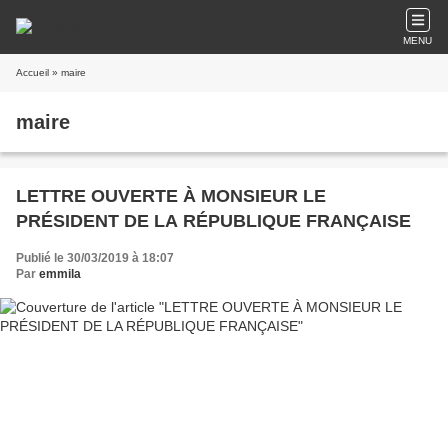
MENU
Accueil
» maire
maire
LETTRE OUVERTE À MONSIEUR LE
PRÉSIDENT DE LA RÉPUBLIQUE FRANÇAISE
Publié le 30/03/2019 à 18:07
Par
emmila