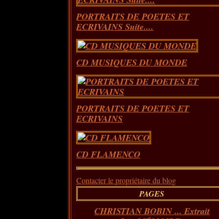
PORTRAITS DE POETES ET
ECRIVAINS Suite....
CD MUSIQUES DU MONDE
PORTRAITS DE POETES ET
ECRIVAINS
CD FLAMENCO
Contacter le propriétaire du blog
PAGES
CHRISTIAN BOBIN ... Extrait