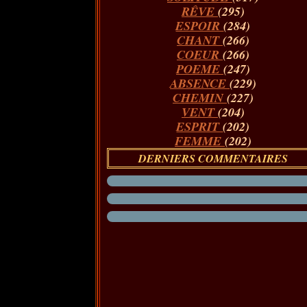
RÊVE
(295)
ESPOIR
(284)
CHANT
(266)
COEUR
(266)
POEME
(247)
ABSENCE
(229)
CHEMIN
(227)
VENT
(204)
ESPRIT
(202)
FEMME
(202)
DERNIERS COMMENTAIRES