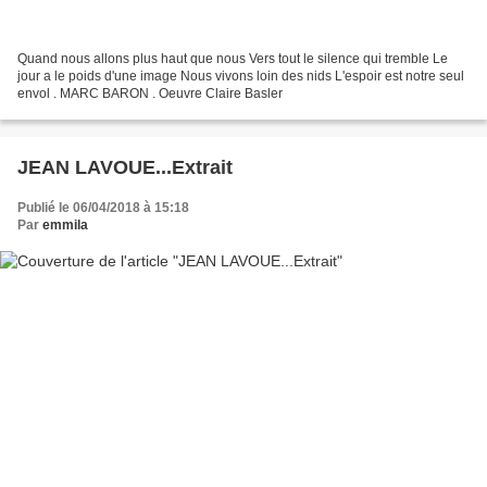
Quand nous allons plus haut que nous Vers tout le silence qui tremble Le
jour a le poids d'une image Nous vivons loin des nids L'espoir est notre seul
envol . MARC BARON . Oeuvre Claire Basler
JEAN LAVOUE...Extrait
Publié le 06/04/2018 à 15:18
Par
emmila