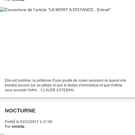
Elle est sublime, la petitesse d'une goutte de rosée saisissez-la quand elle
tremble encore sur un pétale et que le temps s'immobilise et que l'infime
vous accorde l'infini. . CLAUDE ESTEBAN .
NOCTURNE
Publié le 02/12/2017 à 17:06
Par
emmila