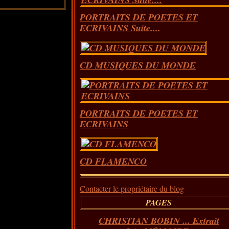
PORTRAITS DE POETES ET
ECRIVAINS Suite....
CD MUSIQUES DU MONDE
PORTRAITS DE POETES ET
ECRIVAINS
CD FLAMENCO
Contacter le propriétaire du blog
PAGES
CHRISTIAN BOBIN ... Extrait