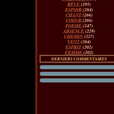
RÊVE
(295)
ESPOIR
(284)
CHANT
(266)
COEUR
(266)
POEME
(247)
ABSENCE
(229)
CHEMIN
(227)
VENT
(204)
ESPRIT
(202)
FEMME
(202)
DERNIERS COMMENTAIRES