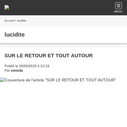
MENU
Accueil
» lucidite
lucidite
SUR LE RETOUR ET TOUT AUTOUR
Publié le 26/06/2020 à 12:18
Par
emmila