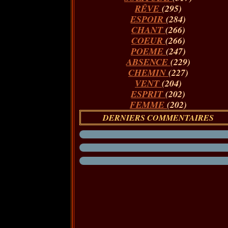
RÊVE
(295)
ESPOIR
(284)
CHANT
(266)
COEUR
(266)
POEME
(247)
ABSENCE
(229)
CHEMIN
(227)
VENT
(204)
ESPRIT
(202)
FEMME
(202)
DERNIERS COMMENTAIRES