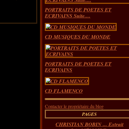
PORTRAITS DE POETES ET
ECRIVAINS Suite....
CD MUSIQUES DU MONDE
PORTRAITS DE POETES ET
ECRIVAINS
CD FLAMENCO
Contacter le propriétaire du blog
PAGES
CHRISTIAN BOBIN ... Extrait