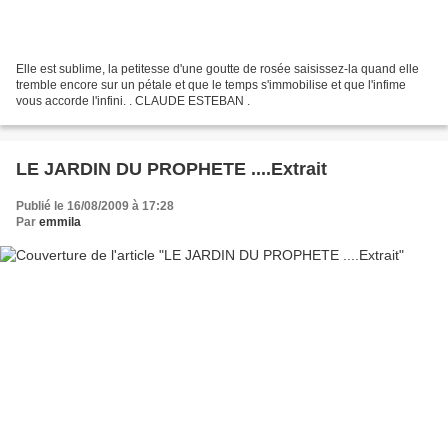
Elle est sublime, la petitesse d'une goutte de rosée saisissez-la quand elle
tremble encore sur un pétale et que le temps s'immobilise et que l'infime
vous accorde l'infini. . CLAUDE ESTEBAN .
LE JARDIN DU PROPHETE ....Extrait
Publié le 16/08/2009 à 17:28
Par
emmila