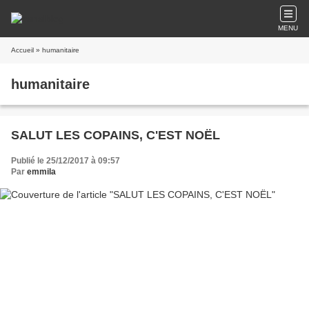
MENU
Accueil
» humanitaire
humanitaire
SALUT LES COPAINS, C'EST NOËL
Publié le 25/12/2017 à 09:57
Par
emmila